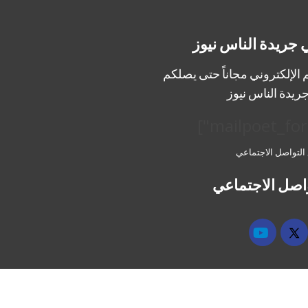
 جريدة الناس نيوز
الإلكتروني مجاناً حتى يصلكم
ريدة الناس نيوز
 التواصل الاجتماعي
اصل الاجتماعي