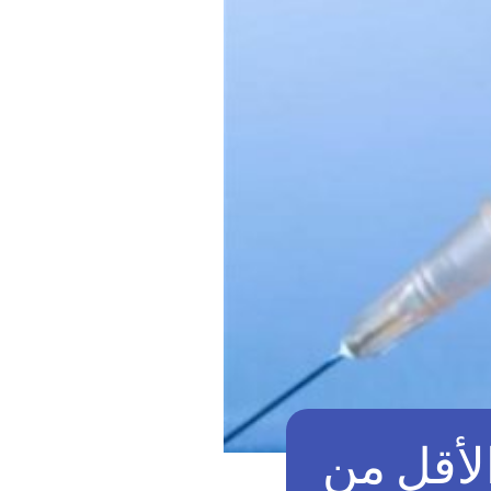
الأقل من