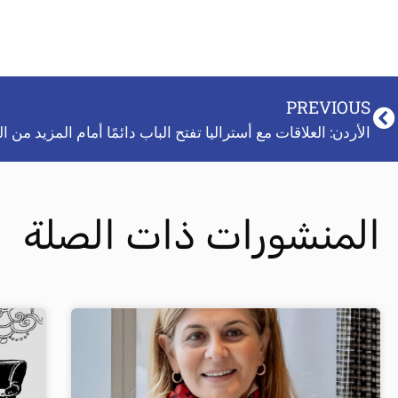
PREVIOUS
الأردن: العلاقات مع أستراليا تفتح الباب دائمًا أمام المزيد من ال
المنشورات ذات الصلة