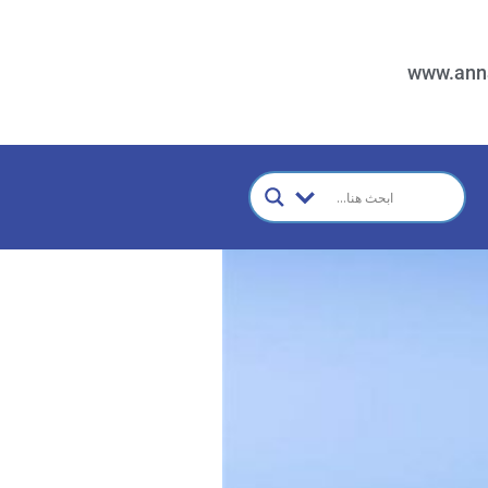
www.ann