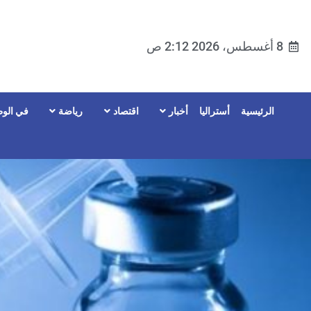
8 أغسطس، 2026 2:12 ص
الرئيسية
أستراليا
أخبار
اقتصاد
رياضة
في الوط