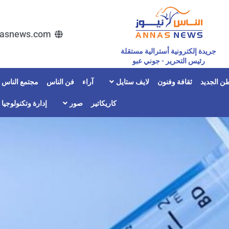
asnews.com
جريدة إلكترونية أسترالية مستقلة
رئيس التحرير - جوني عبو
ن الجديد
ثقافة وفنون
لايف ستايل
آراء
فن الناس
مجتمع الناس
كاريكاتير
صور
إدارة وتكنولوجيا