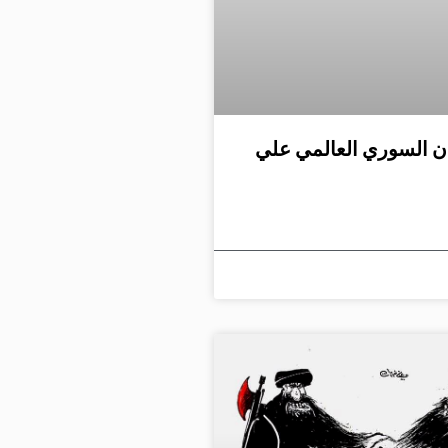
ان السوري العالمي علي