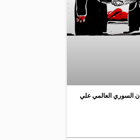
ان السوري العالمي علي