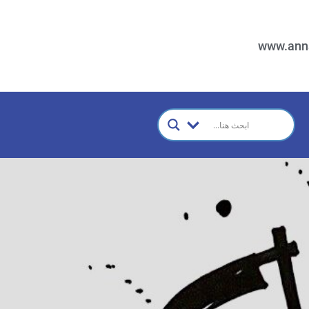
www.ann