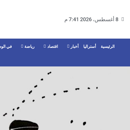
8 أغسطس، 2026 7:41 م
الرئيسية
أستراليا
أخبار
اقتصاد
رياضة
في الوط