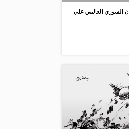
ان السوري العالمي علي