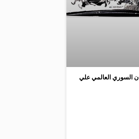
ان السوري العالمي علي