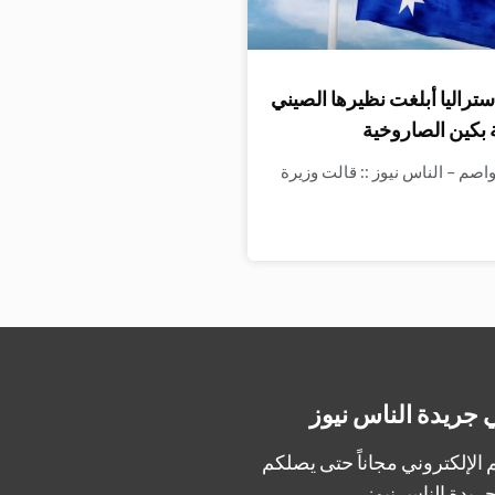
ستراليا أبلغت نظيرها الصيني
 بكين الصاروخية
واصم – الناس نيوز :: قالت وزيرة
 جريدة الناس نيوز
الإلكتروني مجاناً حتى يصلكم
ريدة الناس نيوز