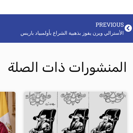
PREVIOUS
الأسترالي ويرن يفوز بذهبية الشراع بأولمبياد باريس
المنشورات ذات الصلة