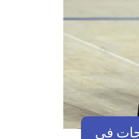
اجات في