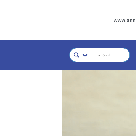
www.ann