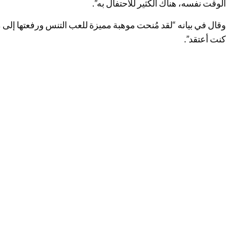
الوقت نفسه، هناك الكثير للاحتفال به”.
وقال في بيانه “لقد مُنحت موهبة مميزة للعب التنس ورفعتها إلى مس
كنت أعتقد”.