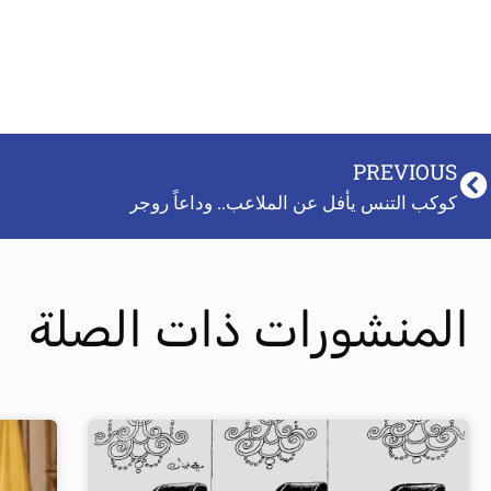
PREVIOUS
كوكب التنس يأفل عن الملاعب.. وداعاً روجر
المنشورات ذات الصلة