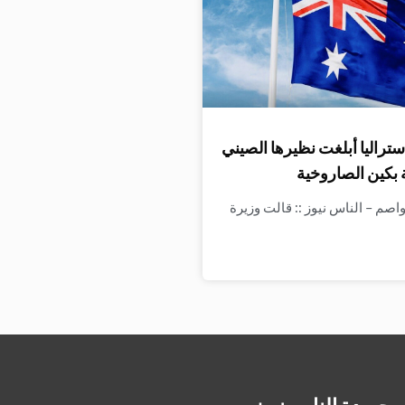
ستراليا أبلغت نظيرها الصيني
 بكين الصاروخية
واصم – الناس نيوز :: قالت وزيرة