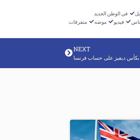
يل
في الوطن الجديد
ناس
فيديو
موضه
متفرقات
NEXT
ا بكأس ديفيز على حساب فرنسا