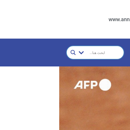
www.ann