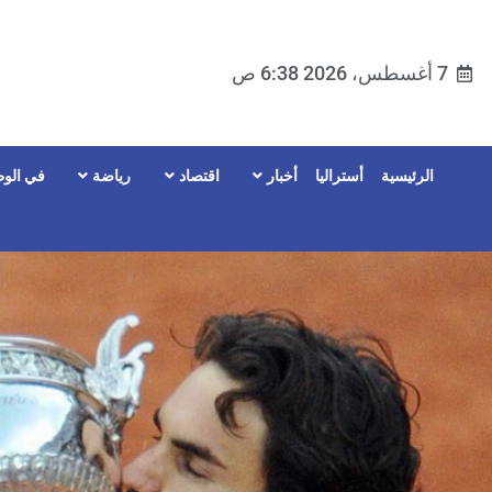
7 أغسطس، 2026 6:38 ص
الرئيسية
أستراليا
أخبار
اقتصاد
رياضة
في الوط