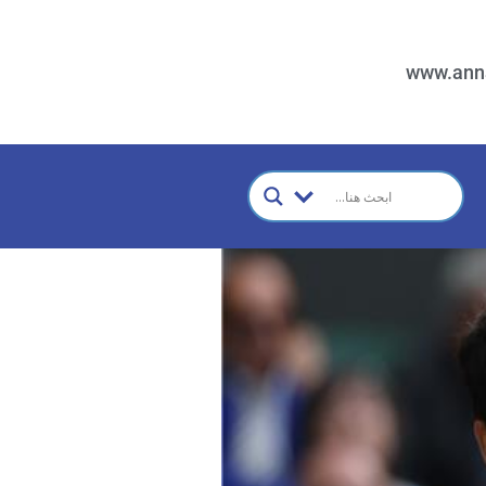
www.ann