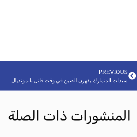
PREVIOUS
سيدات الدنمارك يقهرن الصين في وقت قاتل بالمونديال
المنشورات ذات الصلة