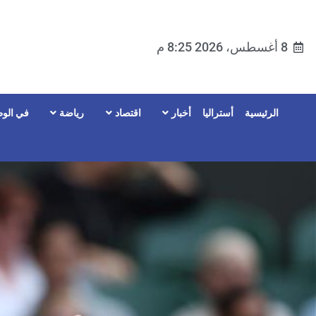
8 أغسطس، 2026 8:25 م
الرئيسية
أستراليا
أخبار
اقتصاد
رياضة
في الوط