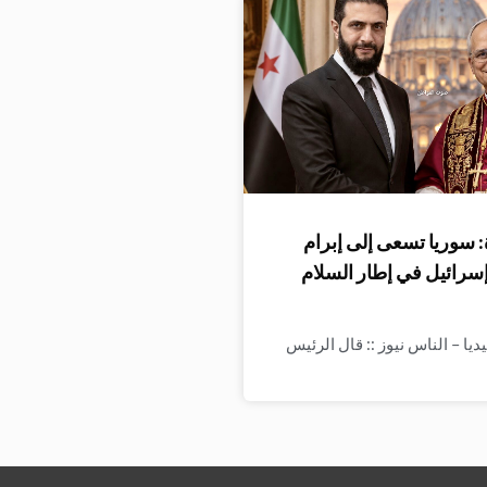
 سوريا تسعى إلى إبرام
إسرائيل في إطار السلام
ا – الناس نيوز :: قال الرئيس