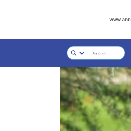
www.ann