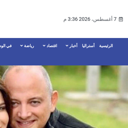
7 أغسطس، 2026 3:36 م
الرئيسية
أستراليا
أخبار
اقتصاد
رياضة
في الوط