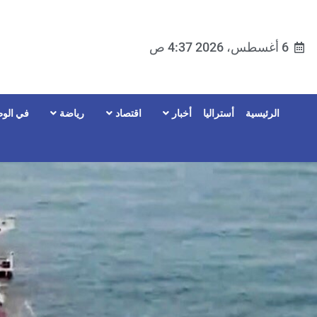
6 أغسطس، 2026 4:37 ص
الرئيسية
أستراليا
أخبار
اقتصاد
رياضة
في الوط