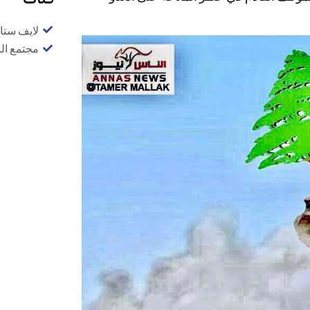
لايف ستا
مجتمع ال