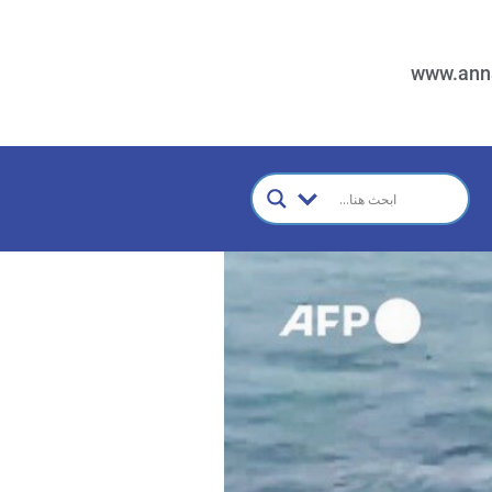
www.ann