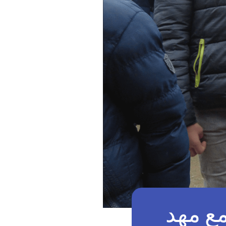
مع مهد