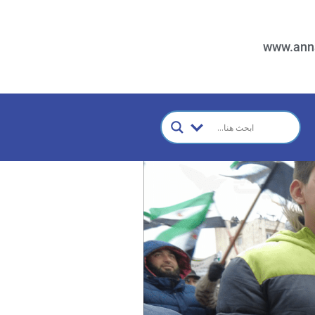
www.ann