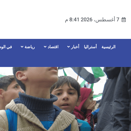
7 أغسطس، 2026 8:41 م
الرئيسية
أستراليا
أخبار
اقتصاد
رياضة
في الوط