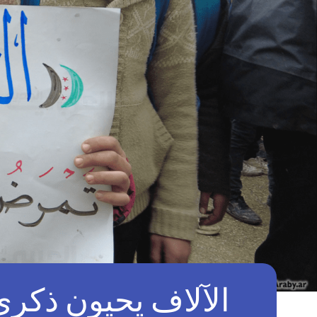
الآلاف يحيون ذكرى 