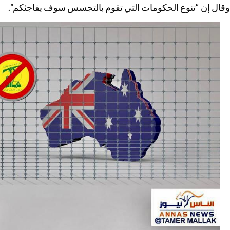
وقال إن “تنوع الحكومات التي تقوم بالتجسس سوف يفاجئكم”.