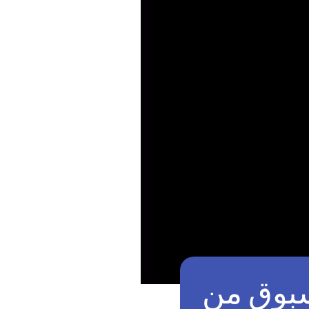
سبوق من