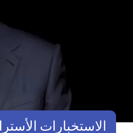
الاستخبارات الأستر