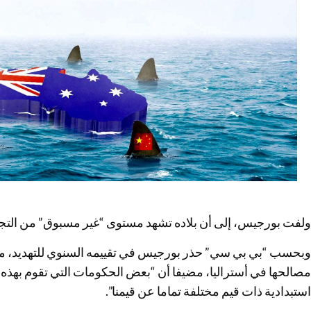
ولفت بورجيس، إلى أن بلاده تشهد مستوى “غير مسبوق” من التج
وبحسب “بي بي سي” حذر بورجيس في تقييمه السنوي للتهديد، من
مصالحها في أستراليا، مضيفا أن “بعض الحكومات التي تقوم بهذه ال
استبدادية ذات قيم مختلفة تماما عن قيمنا”.