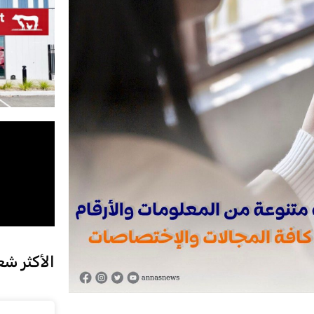
الأكثر شع