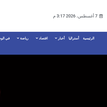
7 أغسطس، 2026 3:17 م
الرئيسية
أستراليا
أخبار
اقتصاد
رياضة
في الوط