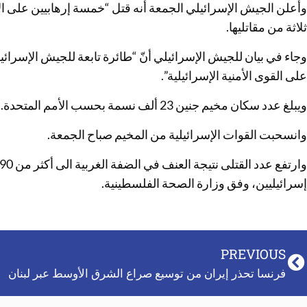
وأعلن الجيش الإسرائيلي الجمعة أنه قتل “خمسة إرهابيين على 
ثلاثة من مقاتليها.
وجاء في بيان للجيش الإسرائيلي أنّ “طائرة تابعة للجيش الإسرائ
على القوى الأمنية الإسرائيلية”.
ويبلغ عدد سكان مخيم جنين 23 ألف نسمة بحسب الأمم المتحدة.
وانسحبت القوات الإسرائيلية من المخيم صباح الجمعة.
إسرائيليين، وفق وزارة الصحة الفلسطينية.
PREVIOUS
فرنسا تحذر إيران من توسيع صراع الشرق الأوسط عبر لبنان