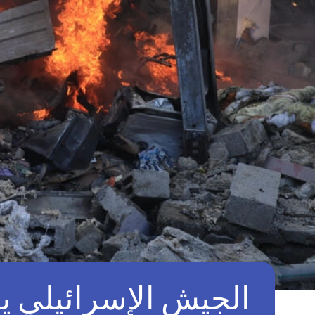
الجيش الإسرائيلي ي