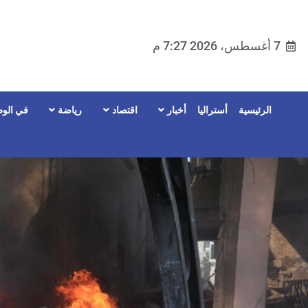
7 أغسطس، 2026 7:27 م
الرئيسية
أستراليا
أخبار
اقتصاد
رياضة
في الوط