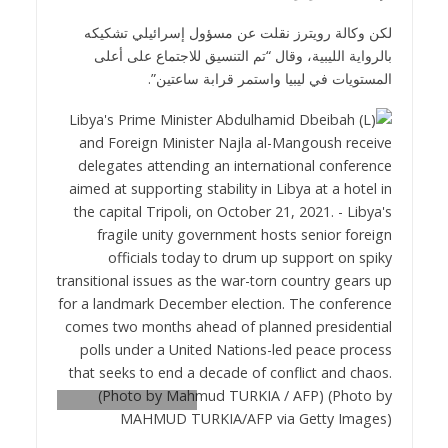
لكن وكالة رويترز نقلت عن مسؤول إسرائيلي تشكيكه
بالرواية الليبية، وقال “تم التنسيق للاجتماع على أعلى
المستويات في ليبيا واستمر قرابة ساعتين”.