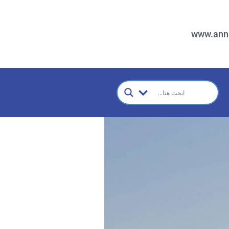
www.ann