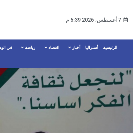
7 أغسطس، 2026 6:39 م
الرئيسية
أستراليا
أخبار
اقتصاد
رياضة
في الوط