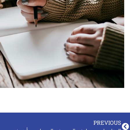
PREVIOUS