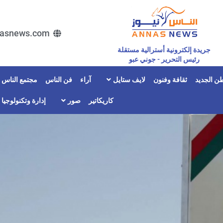
asnews.com
جريدة إلكترونية أسترالية مستقلة
رئيس التحرير - جوني عبو
ن الجديد
ثقافة وفنون
لايف ستايل
آراء
فن الناس
مجتمع الناس
كاريكاتير
صور
إدارة وتكنولوجيا