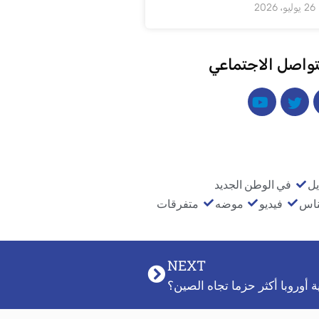
26 يوليو، 2026
تواصل الاجتماعي
يل
في الوطن الجديد
ناس
فيديو
موضه
متفرقات
NEXT
أوروبا أكثر حزما تجاه الصين؟