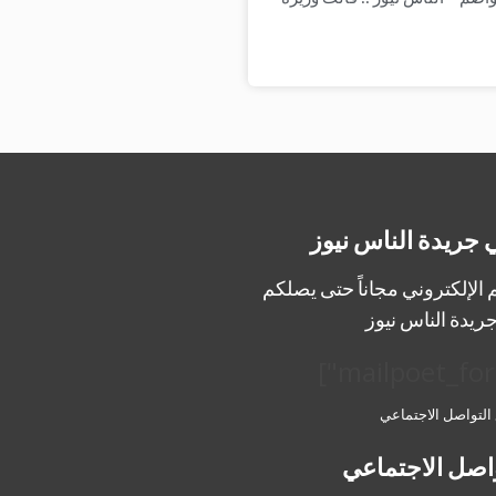
 جريدة الناس نيوز
الإلكتروني مجاناً حتى يصلكم
ريدة الناس نيوز
 التواصل الاجتماعي
اصل الاجتماعي