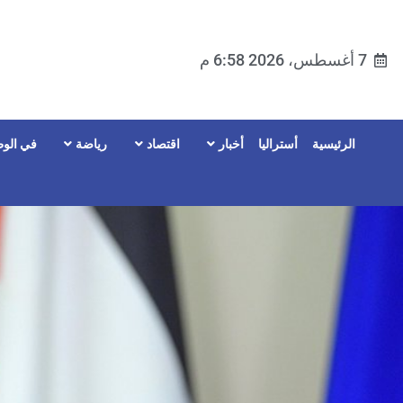
7 أغسطس، 2026 6:58 م
الرئيسية
أستراليا
أخبار
اقتصاد
رياضة
في الوط