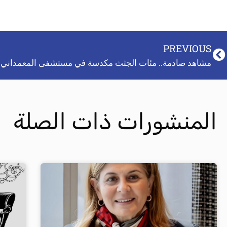
PREVIOUS
مشاهد صادمة.. مئات الجثث مكدسة في مستشفى المعمداني 
المنشورات ذات الصلة