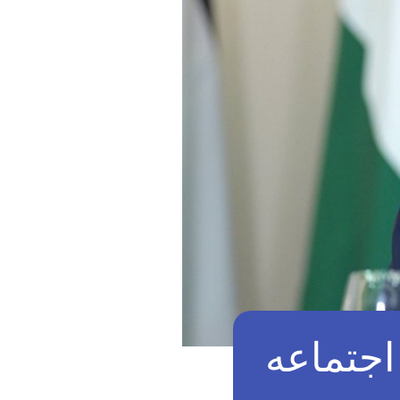
اجتماعه