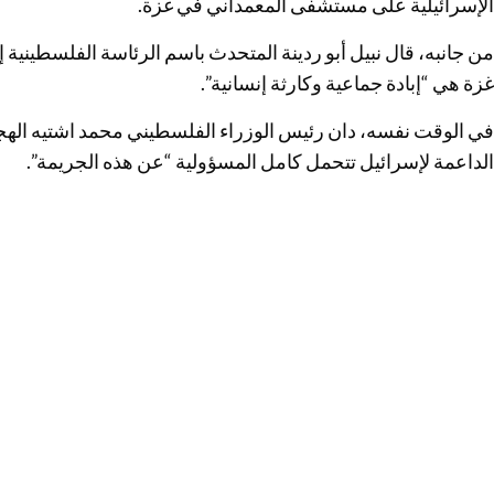
الإسرائيلية على مستشفى المعمداني في غزة.
من جانبه، قال نبيل أبو ردينة المتحدث باسم الرئاسة الفلسطينية
غزة هي “إبادة جماعية وكارثة إنسانية”.
في الوقت نفسه، دان رئيس الوزراء الفلسطيني محمد اشتيه الهجو
الداعمة لإسرائيل تتحمل كامل المسؤولية “عن هذه الجريمة”.