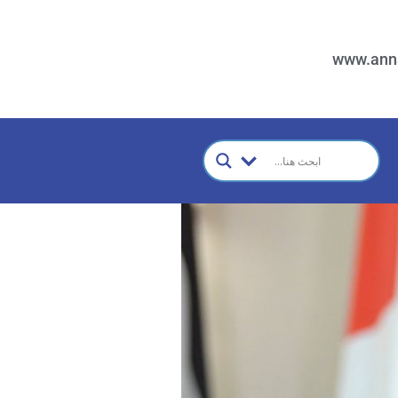
www.ann