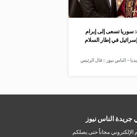
 سوريا تسعى إلى إبرام
إسرائيل في إطار السلام
ا – الناس نيوز :: قال الرئيس
 جريدة الناس نيوز
الإلكتروني مجاناً حتى يصلكم