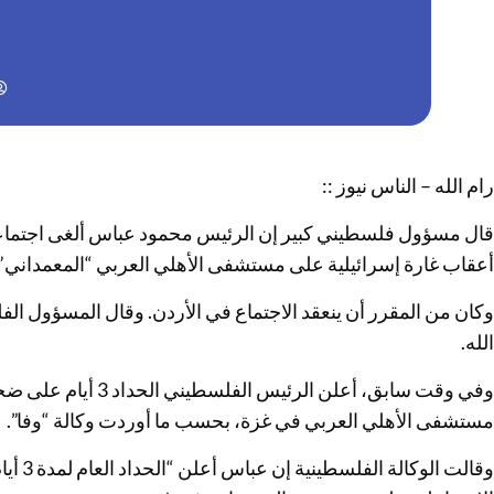
رام الله – الناس نيوز ::
قال مسؤول فلسطيني كبير إن الرئيس محمود عباس ألغى اجتماعا 
أعقاب غارة إسرائيلية على مستشفى الأهلي العربي “المعمداني” في
وكان من المقرر أن ينعقد الاجتماع في الأردن. وقال المسؤول الف
الله.
وفي وقت سابق، أعلن الر
مستشفى الأهلي العربي في غزة، بحسب ما أوردت وكالة “وفا”.
وقالت ا