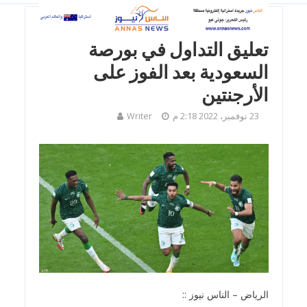
اقتصاد
تعليق التداول في بورصة
السعودية بعد الفوز على
الأرجنتين
23 نوفمبر، 2022 2:18 م
Writer
الرياض – الناس نيوز ::