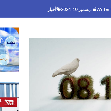
Writer
ديسمبر 10, 2024
أخبار