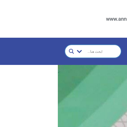
www.ann