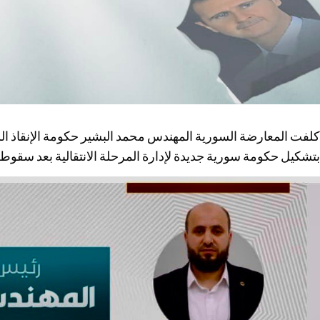
كلفت المعارضة السورية المهندس محمد البشير حكومة الإنقاذ الس
بتشكيل حكومة سورية جديدة لإدارة المرحلة الانتقالية بعد سقوط 