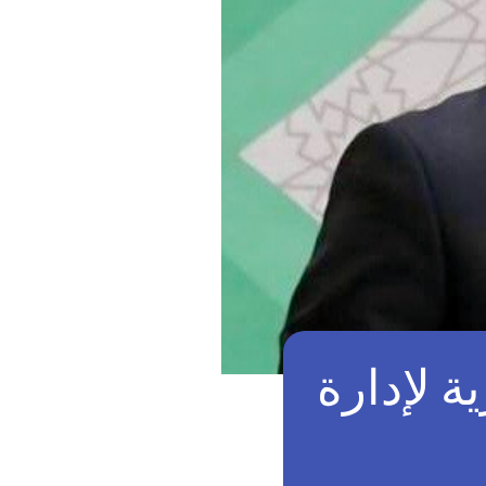
ة لإدارة