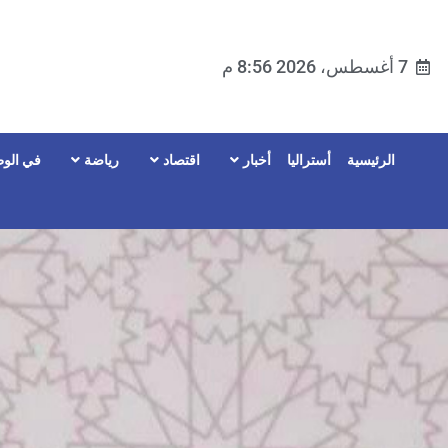
7 أغسطس، 2026 8:56 م
الرئيسية
أستراليا
أخبار
اقتصاد
رياضة
في الوط