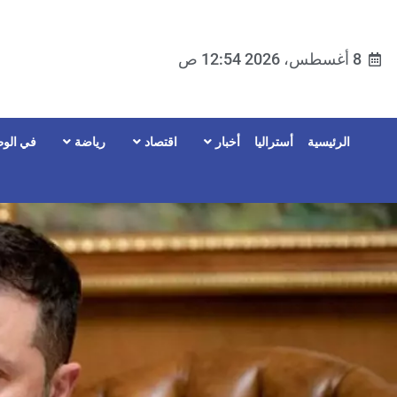
8 أغسطس، 2026 12:54 ص
الرئيسية
أستراليا
أخبار
اقتصاد
رياضة
في الوط