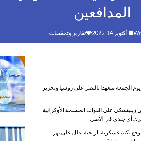
المدافعين
Wr
أكتوبر 14, 2022
تقارير وتحقيقات
يوم الجمعة متعهدا بالنصر على روسيا وتحرير
 زيلينسكي على القوات المسلحة الأوكرانية
ُترك أي جندي في الأسر.
وقع ثكنة عسكرية تاريخية تطل على نهر