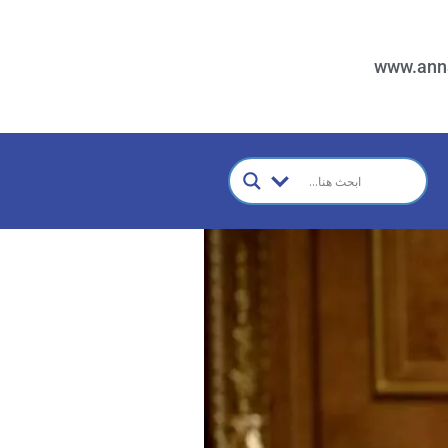
www.ann