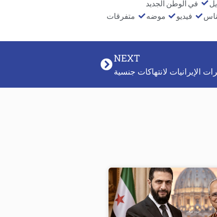
يل
في الوطن الجديد
ناس
فيديو
موضه
متفرقات
NEXT
ت الإيرانيات لانتهاكات جنسية