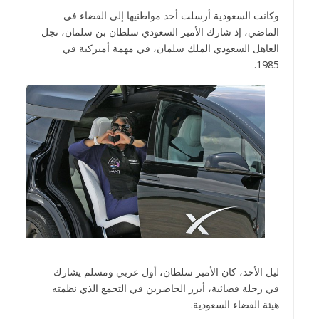
وكانت السعودية أرسلت أحد مواطنيها إلى الفضاء في
الماضي، إذ شارك الأمير السعودي سلطان بن سلمان، نجل
العاهل السعودي الملك سلمان، في مهمة أميركية في
1985.
ليل الأحد، كان الأمير سلطان، أول عربي ومسلم يشارك
في رحلة فضائية، أبرز الحاضرين في التجمع الذي نظمته
هيئة الفضاء السعودية.