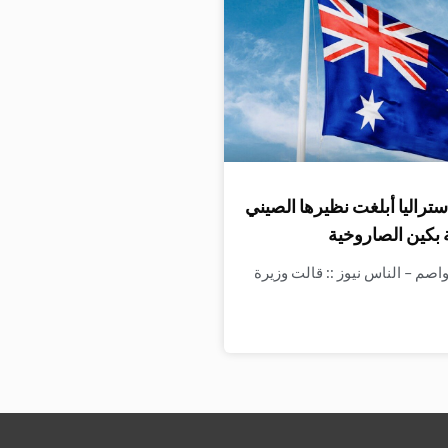
ستراليا أبلغت نظيرها الصيني
 بكين الصاروخية
واصم – الناس نيوز :: قالت وزيرة