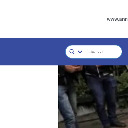
www.ann