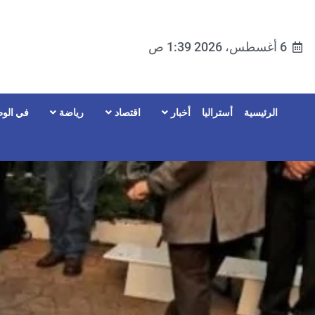
6 أغسطس، 2026 1:39 ص
الرئيسية
أستراليا
أخبار
اقتصاد
رياضة
في الوط