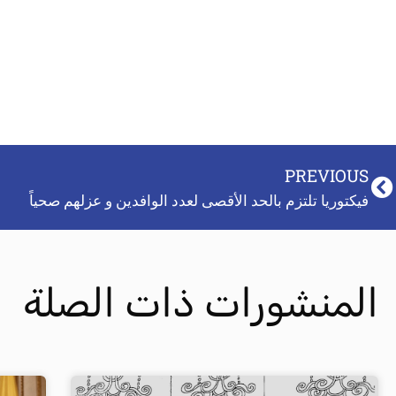
PREVIOUS
فيكتوريا تلتزم بالحد الأقصى لعدد الوافدين و عزلهم صحياً
المنشورات ذات الصلة