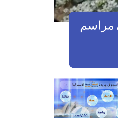
 مراسم