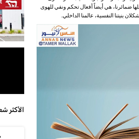
ثلها ضمائرنا، هي أيضاً أفعال تحكم ونفي للهوى
كلان بنيتنا النفسية، عالمنا الداخلي.
الأكثر شع
م