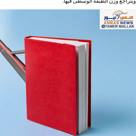
ويتراجع وزن الطبقة الوسطى فيها.