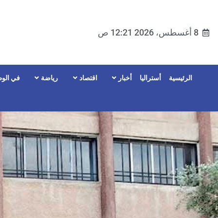
8 أغسطس، 2026 12:21 ص
الرئيسية
أستراليا
أخبار
اقتصاد
رياضة
في الوط