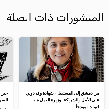
المنشورات ذات الصلة
من دمشق إلى المستقبل ، شهادة وفد دولي
حين ت
على الأمل والشراكة.. وزيرة العمل هند
السو
قبوات نموذجاً