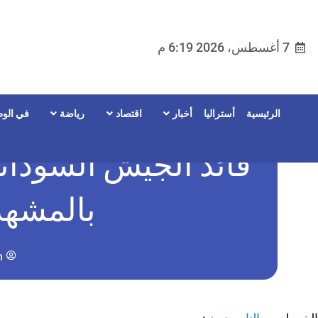
7 أغسطس، 2026 6:19 م
الرئيسية
أستراليا
أخبار
اقتصاد
رياضة
في الوط
قائد الجيش السودان
بالمشهد
n