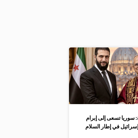
 سوريا تسعى إلى إبرام
إسرائيل في إطار السلام