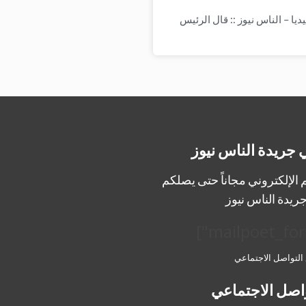
ا – الناس نيوز :: قال الرئيس
 جريدة الناس نيوز
الإلكتروني مجاناً حتى يصلكم
ريدة الناس نيوز
 التواصل الاجتماعي
اصل الاجتماعي