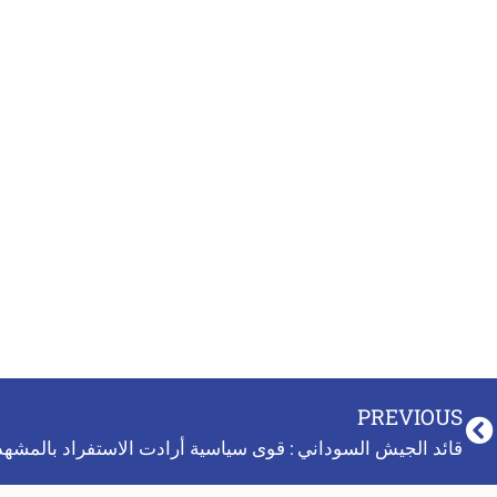
PREVIOUS