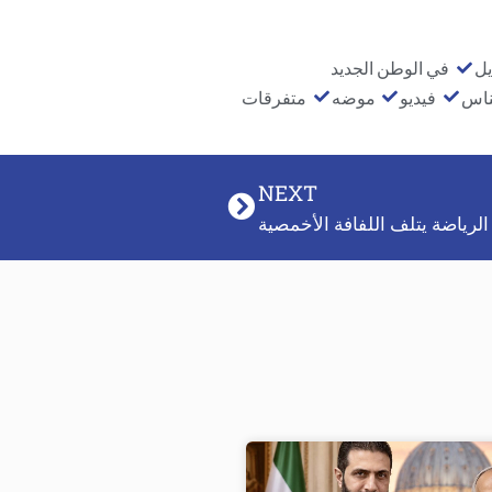
يل
في الوطن الجديد
ناس
فيديو
موضه
متفرقات
NEXT
لرياضة يتلف اللفافة الأخمصية