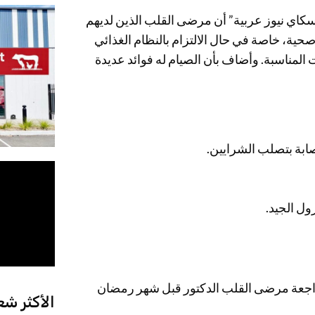
ي نيوز عربية” أن مرضى القلب الذين لديهم
ة، خاصة في حال الالتزام بالنظام الغذائي
المناسبة. وأضاف بأن الصيام له فوائد عديدة
ابة بتصلب الشرايين.
ول الجيد.
جعة مرضى القلب الدكتور قبل شهر رمضان
الأكثر شع