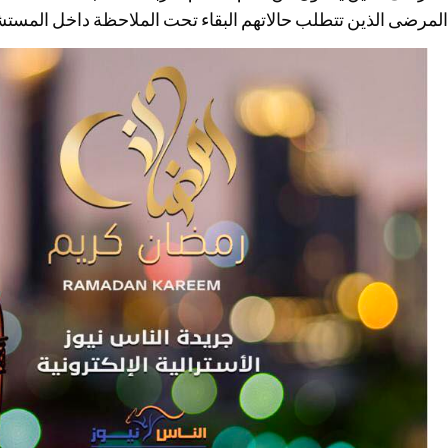
المرضى الذين تتطلب حالاتهم البقاء تحت الملاحظة داخل المست