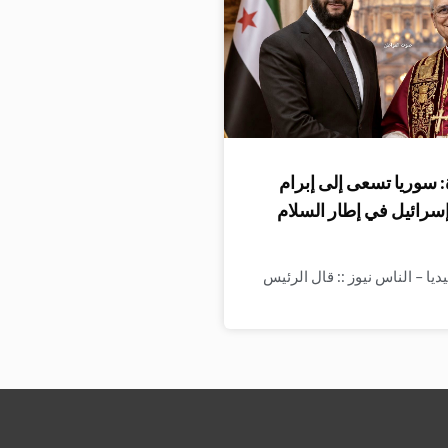
 سوريا تسعى إلى إبرام
إسرائيل في إطار السلام
ا – الناس نيوز :: قال الرئيس