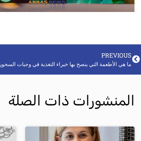
PREVIOUS
ما هي الأطعمة التي ينصح بها خبراء التغذية في وجبات السحور
المنشورات ذات الصلة