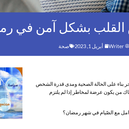
القلب بشكل آمن في رم
Writer
أبريل 1, 2023
صحة
بناء على الحالة الصحية ومدى قدرة الشخص
اك من يكون عرضة لمخاطر إذا لم يلتزم
عامل مع الصّيام في شهر رمضان؟