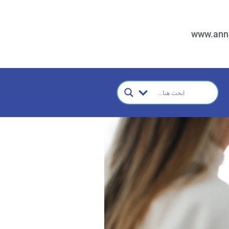
www.ann