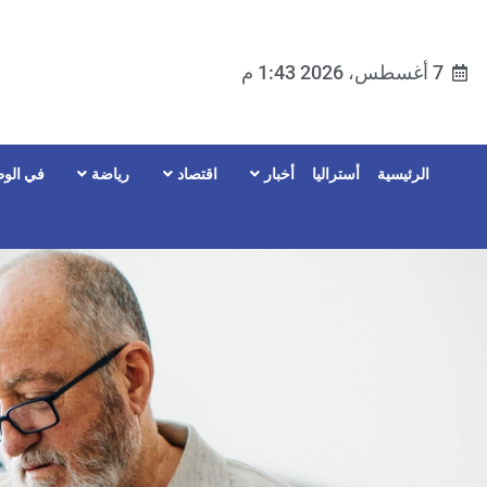
7 أغسطس، 2026 1:43 م
الرئيسية
أستراليا
أخبار
اقتصاد
رياضة
في الوط