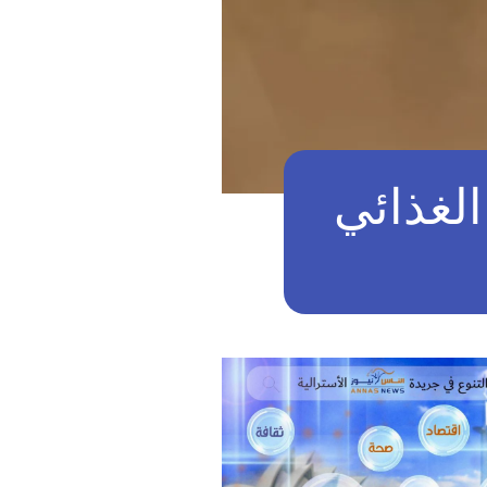
الغذائي