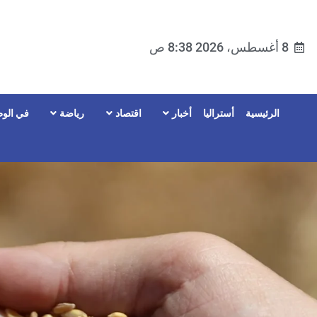
8 أغسطس، 2026 8:38 ص
الرئيسية
أستراليا
أخبار
اقتصاد
رياضة
في الوط