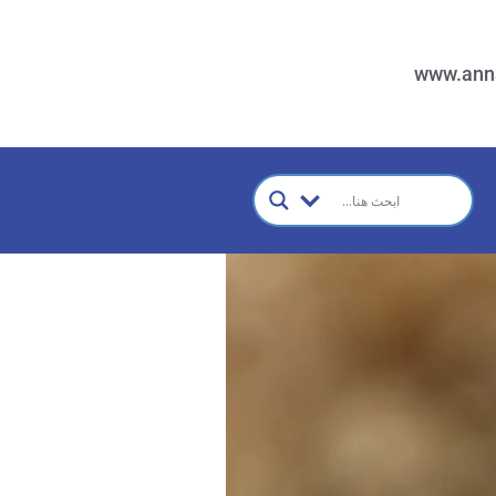
www.ann