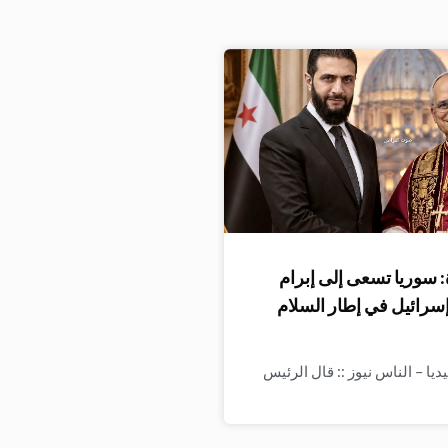
 سوريا تسعى إلى إبرام
إسرائيل في إطار السلام
ا – الناس نيوز :: قال الرئيس