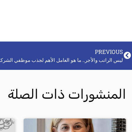
PREVIOUS
ليس الراتب والأجر.. ما هو العامل الأهم لجذب موظفي الشرك
المنشورات ذات الصلة