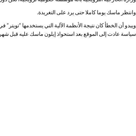
وانتظر ماسك يوما كاملا حتى يرد على التغريدة.
ويبدو أن الخطأ كان نتيجة الأنظمة الآلية التي يستخدمها “تويتر”
سياسة عادت إلى الموقع بعد استحواذ إيلون ماسك عليه قبل شهر