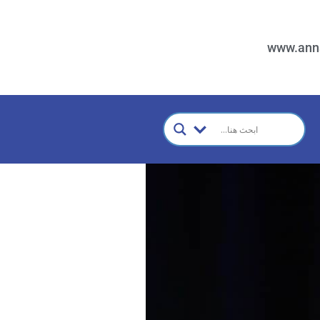
www.ann