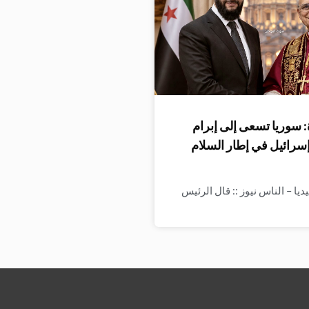
 سوريا تسعى إلى إبرام
إسرائيل في إطار السلام
ا – الناس نيوز :: قال الرئيس