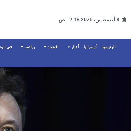
8 أغسطس، 2026 12:18 ص
الرئيسية
أستراليا
أخبار
اقتصاد
رياضة
في الوط