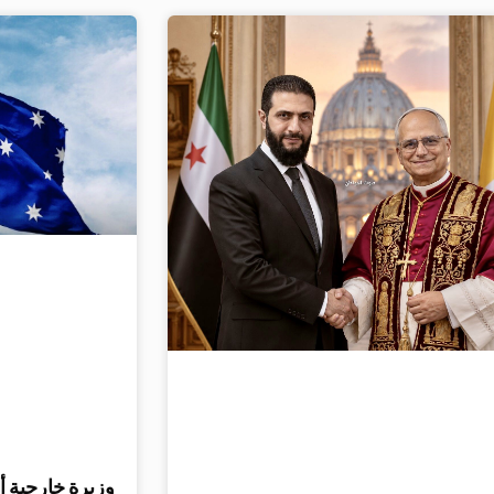
وزيرة خارجية أ