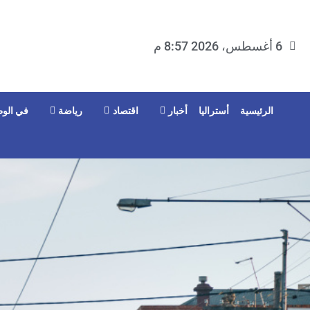
6 أغسطس، 2026 8:57 م
الرئيسية
أستراليا
أخبار
اقتصاد
رياضة
في الوط