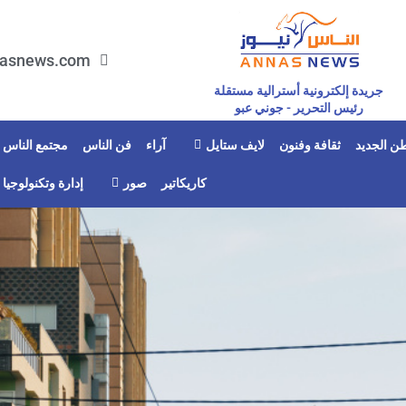
asnews.com
جريدة إلكترونية أسترالية مستقلة
رئيس التحرير - جوني عبو
ن الجديد
ثقافة وفنون
لايف ستايل
آراء
فن الناس
مجتمع الناس
كاريكاتير
صور
إدارة وتكنولوجيا