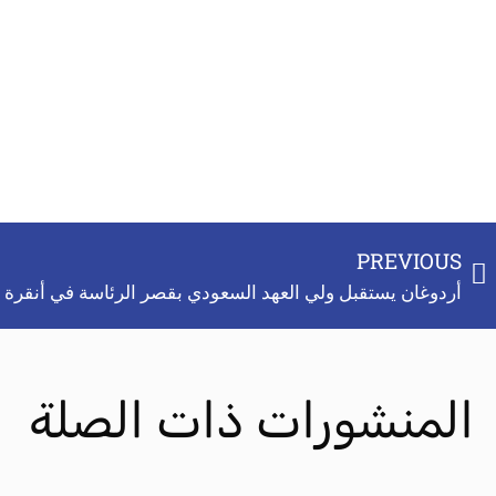
PREVIOUS
أردوغان يستقبل ولي العهد السعودي بقصر الرئاسة في أنقرة
المنشورات ذات الصلة