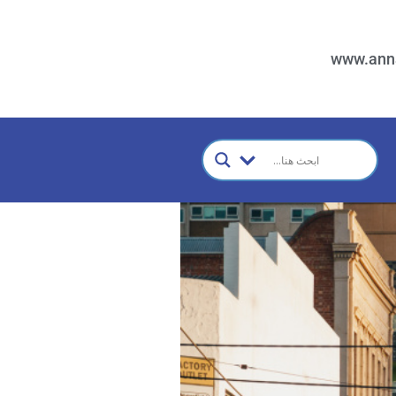
www.ann