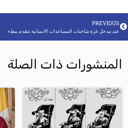
PREVIOUS
عند مدخل غزة شاحنات المساعدات الانسانية تتقدم ببطء
المنشورات ذات الصلة