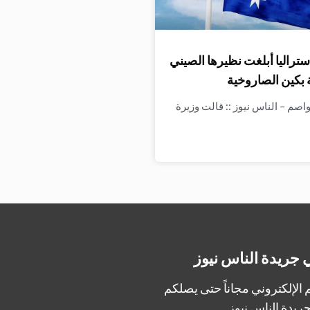
ستراليا أبلغت نظيرها الصيني
 بكين الصاروخية
واصم – الناس نيوز :: قالت وزيرة
 جريدة الناس نيوز
الإلكتروني مجاناً حتى يصلكم
ريدة الناس نيوز