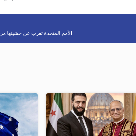
الأمم المتحدة تعرب عن خشيتها م