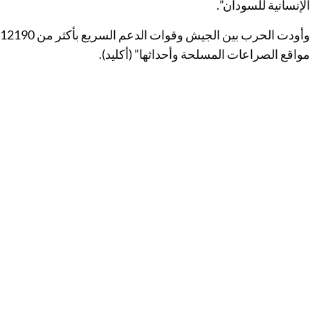
الإنسانية للسودان”.
مواقع الصراعات المسلحة وأحداثها” (أكليد).