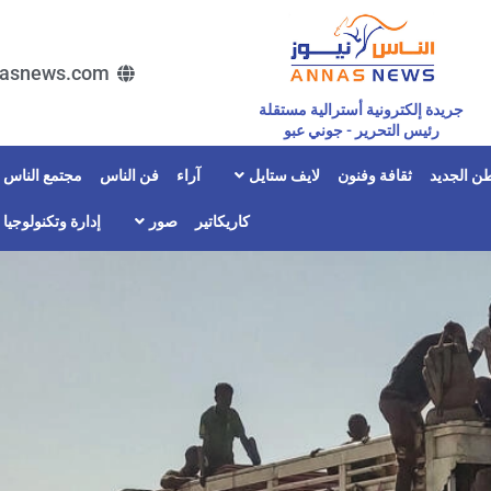
asnews.com
جريدة إلكترونية أسترالية مستقلة
رئيس التحرير - جوني عبو
ن الجديد
ثقافة وفنون
لايف ستايل
آراء
فن الناس
مجتمع الناس
كاريكاتير
صور
إدارة وتكنولوجيا