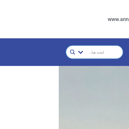
www.ann