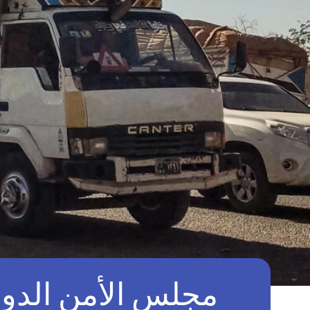
مجلس الأمن الدول