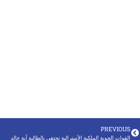
PREVIOUS
القوات الجوية الملكية الأسترالية تحتفي بالطالبة آية خالد