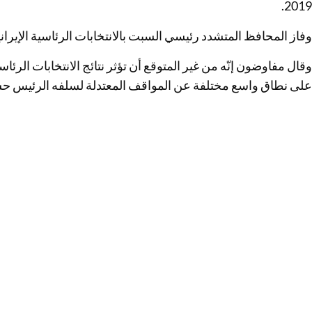
2019.
وفاز المحافظ المتشدد رئيسي السبت بالانتخابات الرئاسية الإيرانية بنيله 62% من 
وقال مفاوضون إنّه من غير المتوقع أن تؤثر نتائج الانتخابات الر
على نطاق واسع مختلفة عن المواقف المعتدلة لسلفه الرئيس ح