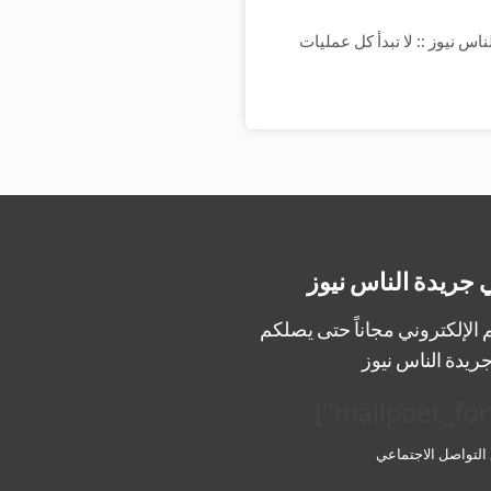
اس نيوز :: لا تبدأ كل عمليات
 جريدة الناس نيوز
الإلكتروني مجاناً حتى يصلكم
ريدة الناس نيوز
 التواصل الاجتماعي