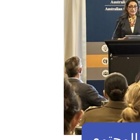
المجتمع