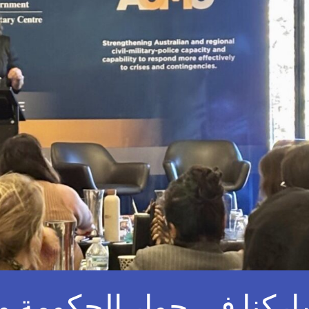
كنا في حوار الحكومة و