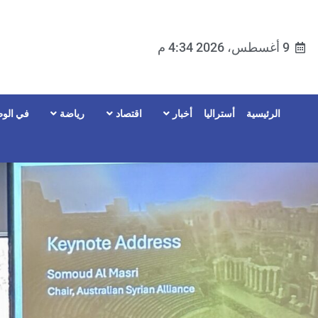
9 أغسطس، 2026 4:34 م
الرئيسية
أستراليا
أخبار
اقتصاد
رياضة
في الوط