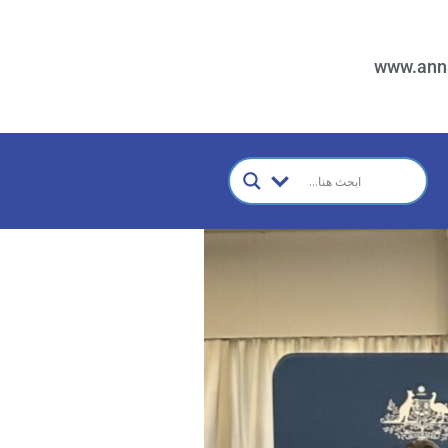
www.ann