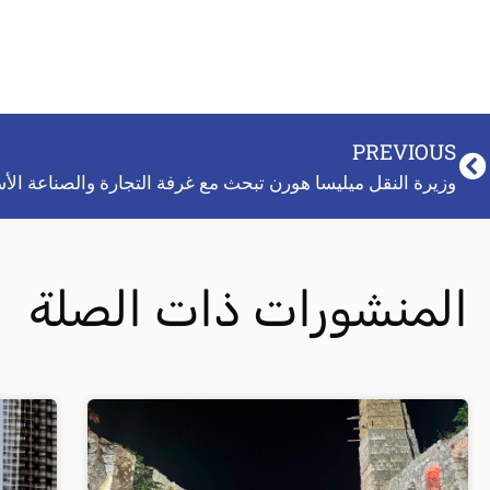
PREVIOUS
المنشورات ذات الصلة