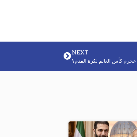
NEXT
عجرم كأس العالم لكرة القدم؟