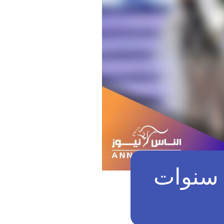
ع سنوات