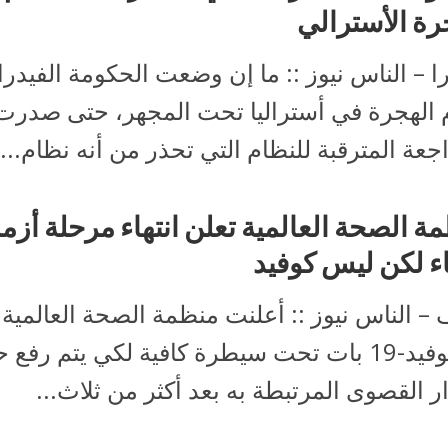
رة الأسترالي
را – الناس نيوز :: ما إن وضعت الحكومة الفيدرا
 الهجرة في أستراليا تحت المجهر، حتى صدرت
جعة المترقبة للنظام التي تحذر من أنه نظام...
ة الصحة العالمية تعلن انتهاء مرحلة أزم
اء لكن ليس كوفيد
– الناس نيوز :: أعلنت منظمة الصحة العالمية 
أنّ كوفيد-19 بات تحت سيطرة كافية لكي يتم رفع ح
ار القصوى المرتبطة به بعد أكثر من ثلاث...