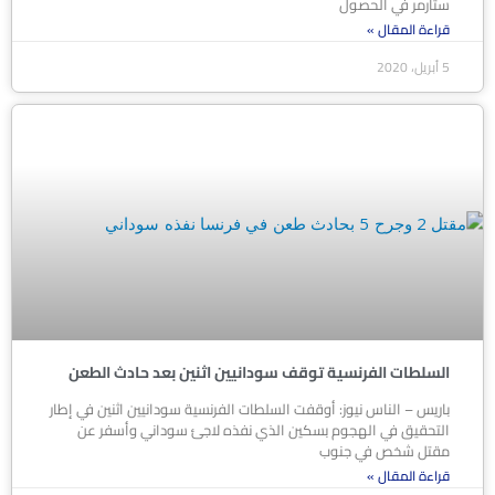
ستارمر في الحصول
قراءة المقال »
5 أبريل، 2020
السلطات الفرنسية توقف سودانيين اثنين بعد حادث الطعن
باريس – الناس نيوز: أوقفت السلطات الفرنسية سودانيين اثنين في إطار
التحقيق في الهجوم بسكين الذي نفذه لاجئ سوداني وأسفر عن
مقتل شخص في جنوب
قراءة المقال »