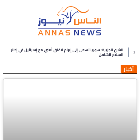
الشرع للجزيرة: سوريا تسعى إلى إبرام اتفاق أمني مع إسرائيل في إطار
3
السلام الشامل
أخبار