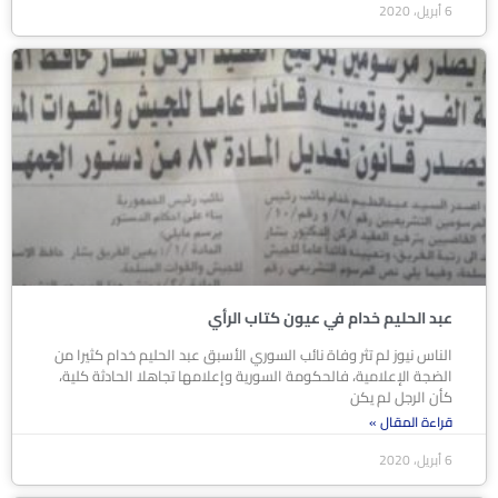
6 أبريل، 2020
عبد الحليم خدام في عيون كتاب الرأي
الناس نيوز لم تثر وفاة نائب السوري الأسبق عبد الحليم خدام كثيرا من
الضجة الإعلامية، فالحكومة السورية وإعلامها تجاهلا الحادثة كلية،
كأن الرجل لم يكن
قراءة المقال »
6 أبريل، 2020