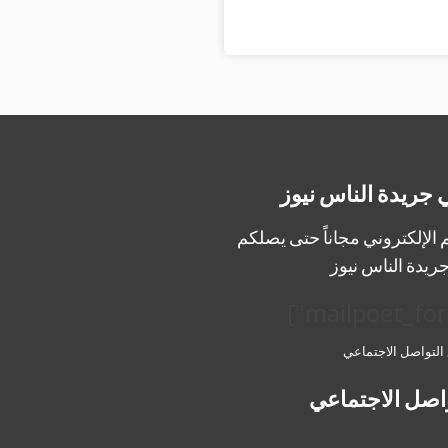
 جريدة الناس نيوز
الإلكتروني مجاناً حتى يصلكم
ريدة الناس نيوز
 التواصل الاجتماعي
اصل الاجتماعي