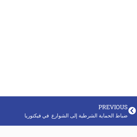
PREVIOUS
ضباط الحماية الشرطية إلى الشوارع في فيكتوريا