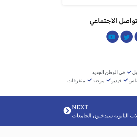
تواصل الاجتماعي
يل
في الوطن الجديد
ناس
فيديو
موضه
متفرقات
NEXT
لاب الثانوية سيدخلون الجامعات