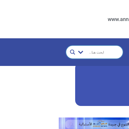
www.ann