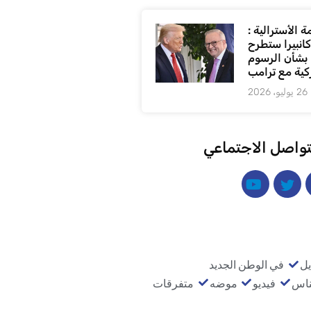
 الأسترالية :
كانبيرا ستطرح
بشأن الرسوم
كية مع ترامب
26 يوليو، 2026
تواصل الاجتماعي
يل
في الوطن الجديد
ناس
فيديو
موضه
متفرقات