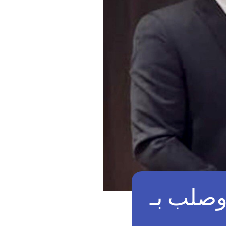
وصلب بـ