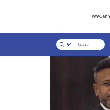
www.ann