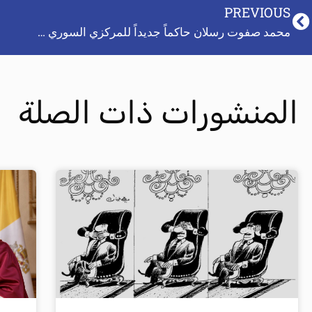
PREVIOUS
محمد صفوت رسلان حاكماً جديداً للمركزي السوري …
المنشورات ذات الصلة