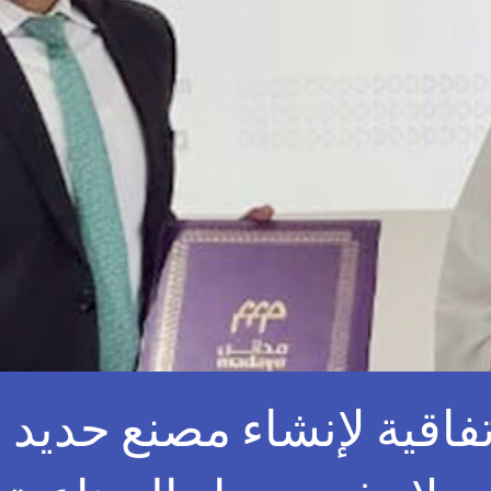
فاقية لإنشاء مصنع حديد 