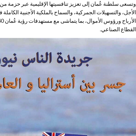
وتسعى سلطنة عُمان إلى تعزيز تنافسيتها الإقليمية عبر حزمة من
الأجل، والتسهيلات الجمركية، والسماح بالملكية الأجنبية الكام
القطاع الصناعي.