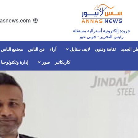
asnews.com
جريدة إلكترونية أسترالية مستقلة
رئيس التحرير - جوني عبو
ن الجديد
ثقافة وفنون
لايف ستايل
آراء
فن الناس
مجتمع الناس
كاريكاتير
صور
إدارة وتكنولوجيا