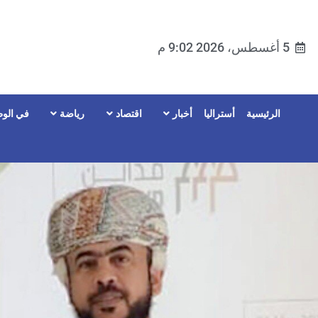
5 أغسطس، 2026 9:02 م
الرئيسية
أستراليا
أخبار
اقتصاد
رياضة
في الوط