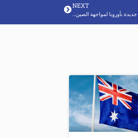
NEXT
ديدة بأوروبا لمواجهة الصين…