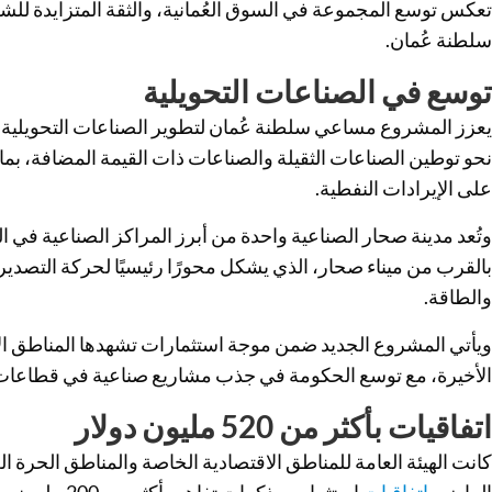
تعكس توسع المجموعة في السوق العُمانية، والثقة المتزايدة للشركا
سلطنة عُمان.
توسع في الصناعات التحويلية
يعزز المشروع مساعي سلطنة عُمان لتطوير الصناعات التحويلية ا
نحو توطين الصناعات الثقيلة والصناعات ذات القيمة المضافة، بما 
على الإيرادات النفطية.
وتُعد مدينة صحار الصناعية واحدة من أبرز المراكز الصناعية في
بالقرب من ميناء صحار، الذي يشكل محورًا رئيسيًا لحركة التصدير 
والطاقة.
ويأتي المشروع الجديد ضمن موجة استثمارات تشهدها المناطق الاقت
الأخيرة، مع توسع الحكومة في جذب مشاريع صناعية في قطاعات ا
اتفاقيات بأكثر من 520 مليون دولار
كانت الهيئة العامة للمناطق الاقتصادية الخاصة والمناطق الحرة ال